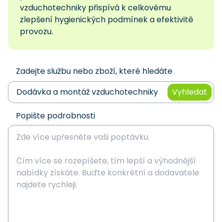
vzduchotechniky přispívá k celkovému
zlepšení hygienických podmínek a efektivitě
provozu.
Zadejte službu nebo zboží, které hledáte
Vyhledat
Popište podrobnosti