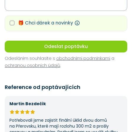
🎁 Chci dárek a novinky
Odeslat poptávku
Odesláním souhlasíte s
obchodními podmínkami
a
ochranou osobních údajů
.
Reference od poptávajících
Martin Bezdečík
Potřebovali jsme zajistit finální úklid dvou domů
na Přerovsku, které mají rozlohu 300 m2 a prošly