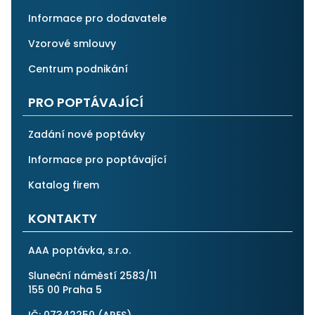
Informace pro dodavatele
Vzorové smlouvy
Centrum podnikání
PRO POPTÁVAJÍCÍ
Zadání nové poptávky
Informace pro poptávající
Katalog firem
KONTAKTY
AAA poptávka, s.r.o.
Sluneční náměstí 2583/11
155 00 Praha 5