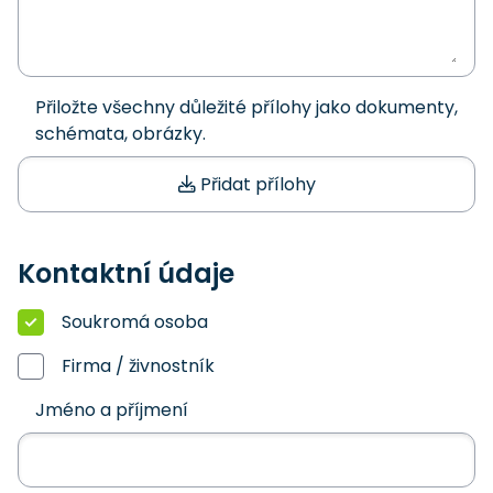
Přiložte všechny důležité přílohy jako dokumenty,
schémata, obrázky.
Přidat přílohy
Kontaktní údaje
Soukromá osoba
Firma / živnostník
Jméno a příjmení