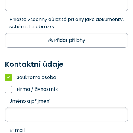
Přiložte všechny důležité přílohy jako dokumenty,
schémata, obrázky.
Přidat přílohy
Kontaktní údaje
Soukromá osoba
Firma / živnostník
Jméno a příjmení
E-mail