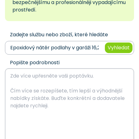
bezpečnějšímu a profesionálněji vypadajícímu
prostředí.
Zadejte službu nebo zboží, které hledáte
Vyhledat
Popište podrobnosti