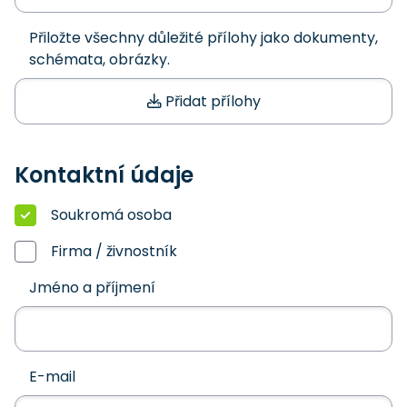
Přiložte všechny důležité přílohy jako dokumenty,
schémata, obrázky.
Přidat přílohy
Kontaktní údaje
Soukromá osoba
Firma / živnostník
Jméno a příjmení
E-mail