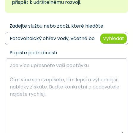
přispět k udržitelnému rozvoji.
Zadejte službu nebo zboží, které hledáte
Vyhledat
Popište podrobnosti