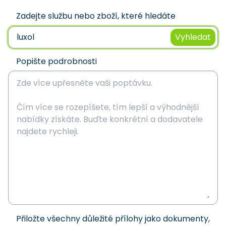
Zadejte službu nebo zboží, které hledáte
Vyhledat
Popište podrobnosti
Přiložte všechny důležité přílohy jako dokumenty,