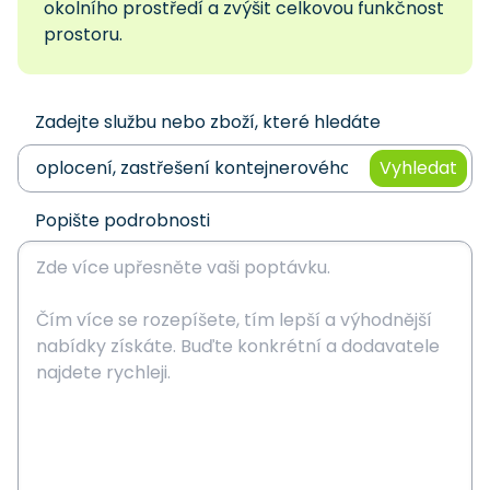
okolního prostředí a zvýšit celkovou funkčnost
prostoru.
Zadejte službu nebo zboží, které hledáte
Vyhledat
Popište podrobnosti