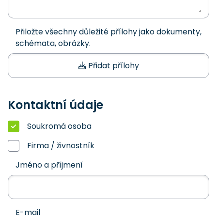
Přiložte všechny důležité přílohy jako dokumenty,
schémata, obrázky.
Přidat přílohy
Kontaktní údaje
Soukromá osoba
Firma / živnostník
Jméno a příjmení
E-mail