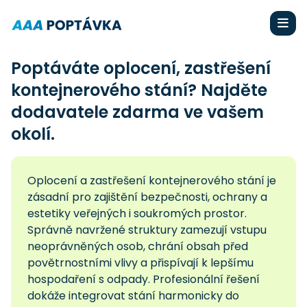
Poptáváte oplocení, zastřešení
kontejnerového stání? Najděte
dodavatele zdarma ve vašem
okolí.
Oplocení a zastřešení kontejnerového stání je
zásadní pro zajištění bezpečnosti, ochrany a
estetiky veřejných i soukromých prostor.
Správně navržené struktury zamezují vstupu
neoprávněných osob, chrání obsah před
povětrnostními vlivy a přispívají k lepšímu
hospodaření s odpady. Profesionální řešení
dokáže integrovat stání harmonicky do