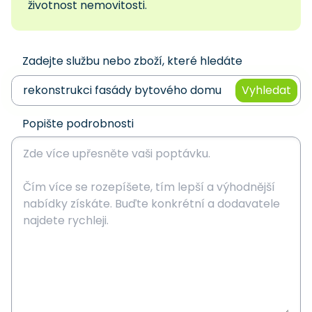
životnost nemovitosti.
Zadejte službu nebo zboží, které hledáte
Vyhledat
Popište podrobnosti