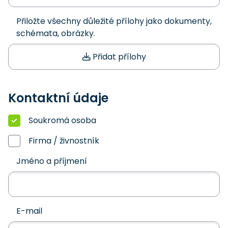
Přiložte všechny důležité přílohy jako dokumenty,
schémata, obrázky.
Přidat přílohy
Kontaktní údaje
Soukromá osoba
Firma / živnostník
Jméno a příjmení
E-mail