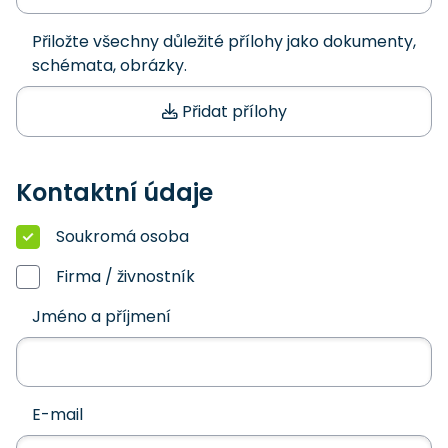
Přiložte všechny důležité přílohy jako dokumenty,
schémata, obrázky.
Přidat přílohy
Kontaktní údaje
Soukromá osoba
Firma / živnostník
Jméno a příjmení
E-mail