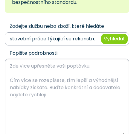
bezpečnostního standardu.
Zadejte službu nebo zboží, které hledáte
Vyhledat
Popište podrobnosti