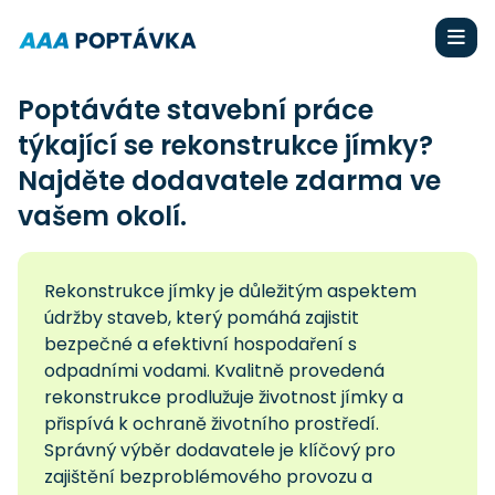
Poptáváte stavební práce
týkající se rekonstrukce jímky?
Najděte dodavatele zdarma ve
vašem okolí.
Rekonstrukce jímky je důležitým aspektem
údržby staveb, který pomáhá zajistit
bezpečné a efektivní hospodaření s
odpadními vodami. Kvalitně provedená
rekonstrukce prodlužuje životnost jímky a
přispívá k ochraně životního prostředí.
Správný výběr dodavatele je klíčový pro
zajištění bezproblémového provozu a