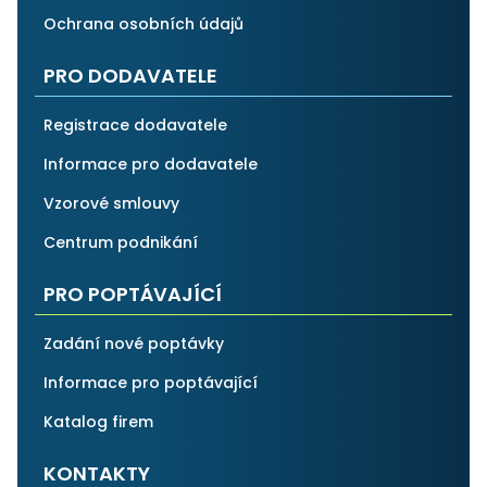
Ochrana osobních údajů
PRO DODAVATELE
Registrace dodavatele
Informace pro dodavatele
Vzorové smlouvy
Centrum podnikání
PRO POPTÁVAJÍCÍ
Zadání nové poptávky
Informace pro poptávající
Katalog firem
KONTAKTY