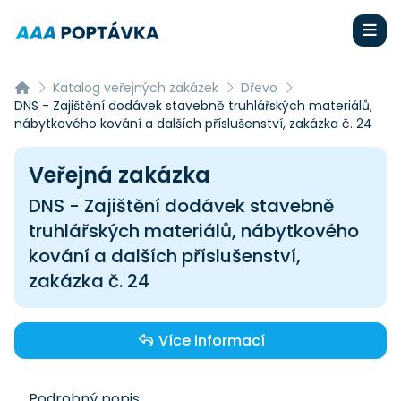
Katalog veřejných zakázek
Dřevo
DNS - Zajištění dodávek stavebně truhlářských materiálů,
nábytkového kování a dalších příslušenství, zakázka č. 24
Veřejná zakázka
DNS - Zajištění dodávek stavebně
truhlářských materiálů, nábytkového
kování a dalších příslušenství,
zakázka č. 24
Více informací
Podrobný popis: