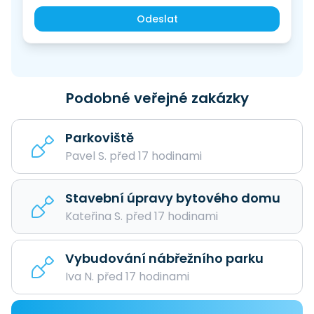
Odeslat
Podobné veřejné zakázky
Parkoviště
Pavel S. před 17 hodinami
Stavební úpravy bytového domu
Kateřina S. před 17 hodinami
Vybudování nábřežního parku
Iva N. před 17 hodinami