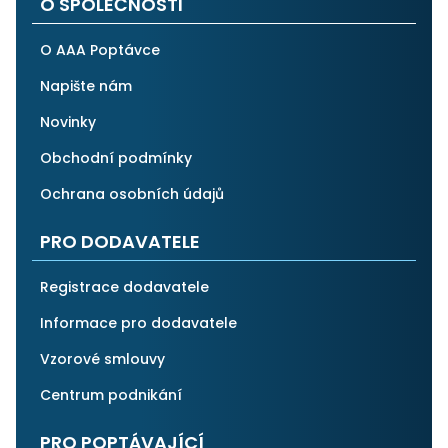
O SPOLEČNOSTI
O AAA Poptávce
Napište nám
Novinky
Obchodní podmínky
Ochrana osobních údajů
PRO DODAVATELE
Registrace dodavatele
Informace pro dodavatele
Vzorové smlouvy
Centrum podnikání
PRO POPTÁVAJÍCÍ