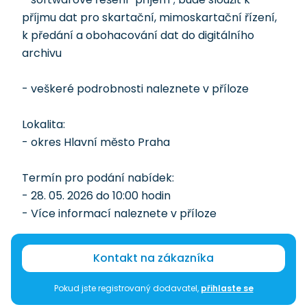
příjmu dat pro skartační, mimoskartační řízení,
k předání a obohacování dat do digitálního
archivu
- veškeré podrobnosti naleznete v příloze
Lokalita:
- okres Hlavní město Praha
Termín pro podání nabídek:
- 28. 05. 2026 do 10:00 hodin
- Více informací naleznete v příloze
Kontakt na zákazníka
Pokud jste registrovaný dodavatel,
přihlaste se