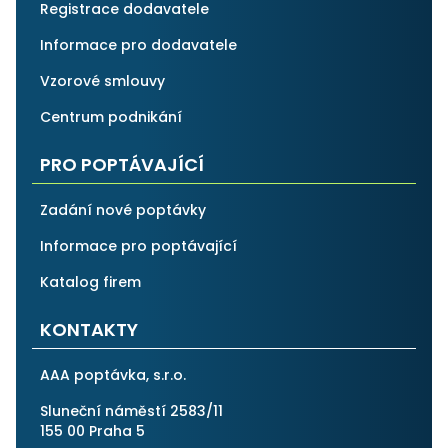
Registrace dodavatele
Informace pro dodavatele
Vzorové smlouvy
Centrum podnikání
PRO POPTÁVAJÍCÍ
Zadání nové poptávky
Informace pro poptávající
Katalog firem
KONTAKTY
AAA poptávka, s.r.o.
Sluneční náměstí 2583/11
155 00 Praha 5