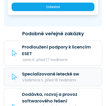
Odeslat
Podobné veřejné zakázky
Prodloužení podpory k licencím
ESET
Jana K. před 17 hodinami
Specializované letecké sw
Vladimíra S. před 18 hodinami
Dodávka, rozvoj a provoz
softwarového řešení