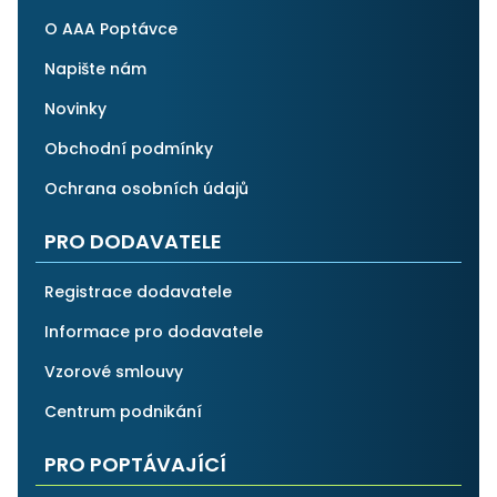
O AAA Poptávce
Napište nám
Novinky
Obchodní podmínky
Ochrana osobních údajů
PRO DODAVATELE
Registrace dodavatele
Informace pro dodavatele
Vzorové smlouvy
Centrum podnikání
PRO POPTÁVAJÍCÍ