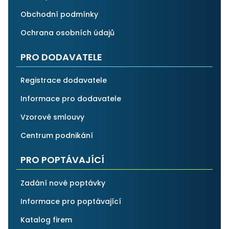
Obchodní podmínky
Ochrana osobních údajů
PRO DODAVATELE
Registrace dodavatele
Informace pro dodavatele
Vzorové smlouvy
Centrum podnikání
PRO POPTÁVAJÍCÍ
Zadání nové poptávky
Informace pro poptávající
Katalog firem