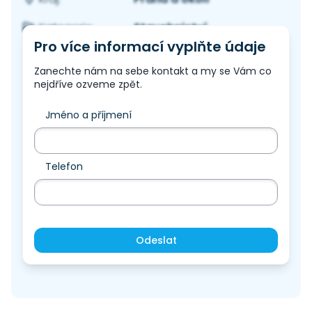
Stavebnictví
Kategorie:
Pro více informací vyplňte údaje
Zanechte nám na sebe kontakt a my se Vám co
nejdříve ozveme zpět.
Jméno a příjmení
Telefon
Odeslat