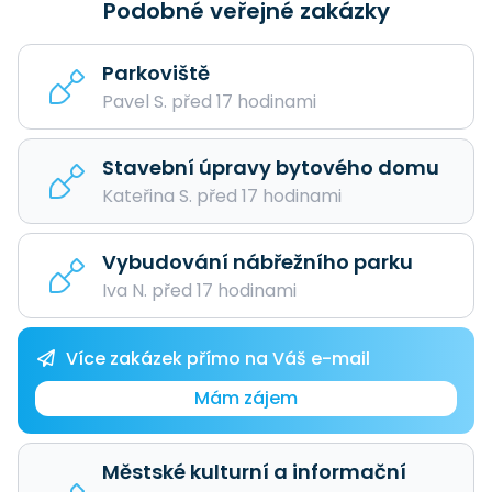
Podobné veřejné zakázky
Parkoviště
Pavel S. před 17 hodinami
Stavební úpravy bytového domu
Kateřina S. před 17 hodinami
Vybudování nábřežního parku
Iva N. před 17 hodinami
Více zakázek přímo na Váš e-mail
Mám zájem
Městské kulturní a informační