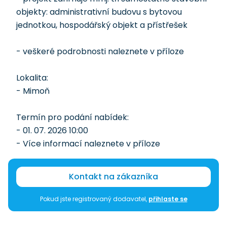
objekty: administrativní budovu s bytovou
jednotkou, hospodářský objekt a přístřešek
- veškeré podrobnosti naleznete v příloze
Lokalita:
- Mimoň
Termín pro podání nabídek:
- 01. 07. 2026 10:00
- Více informací naleznete v příloze
Kontakt na zákazníka
Pokud jste registrovaný dodavatel,
přihlaste se