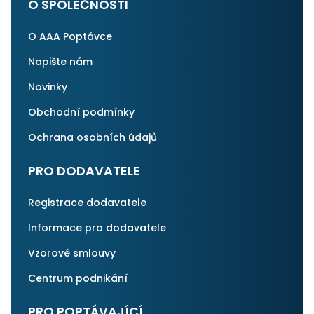
O SPOLEČNOSTI
O AAA Poptávce
Napište nám
Novinky
Obchodní podmínky
Ochrana osobních údajů
PRO DODAVATELE
Registrace dodavatele
Informace pro dodavatele
Vzorové smlouvy
Centrum podnikání
PRO POPTÁVAJÍCÍ