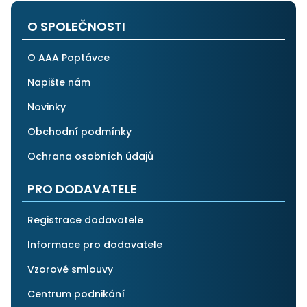
O SPOLEČNOSTI
O AAA Poptávce
Napište nám
Novinky
Obchodní podmínky
Ochrana osobních údajů
PRO DODAVATELE
Registrace dodavatele
Informace pro dodavatele
Vzorové smlouvy
Centrum podnikání