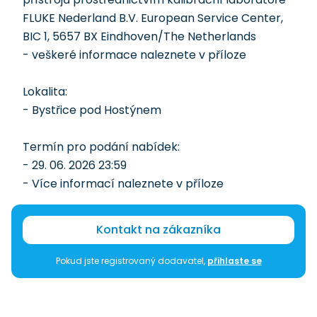
FLUKE Nederland B.V. European Service Center,
BIC 1, 5657 BX Eindhoven/The Netherlands
- veškeré informace naleznete v příloze
Lokalita:
- Bystřice pod Hostýnem
Termín pro podání nabídek:
- 29. 06. 2026 23:59
- Více informací naleznete v příloze
Kontakt na zákazníka
Pokud jste registrovaný dodavatel,
přihlaste se