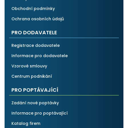
Obchodní podmínky
Ochrana osobních údajů
PRO DODAVATELE
Registrace dodavatele
Informace pro dodavatele
Vzorové smlouvy
Centrum podnikání
PRO POPTÁVAJÍCÍ
Zadání nové poptávky
Informace pro poptávající
Katalog firem