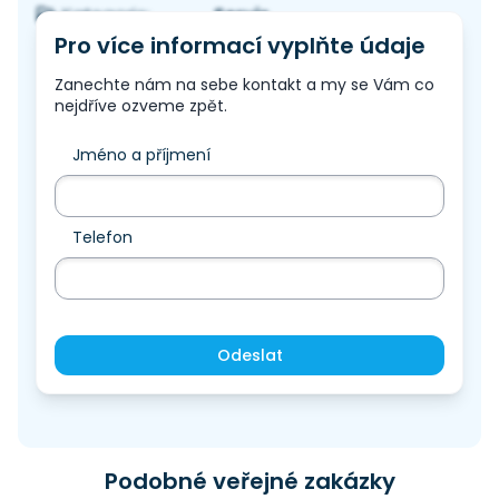
Servis
Kategorie:
Pro více informací vyplňte údaje
Zanechte nám na sebe kontakt a my se Vám co
nejdříve ozveme zpět.
Jméno a příjmení
Telefon
Odeslat
Podobné veřejné zakázky