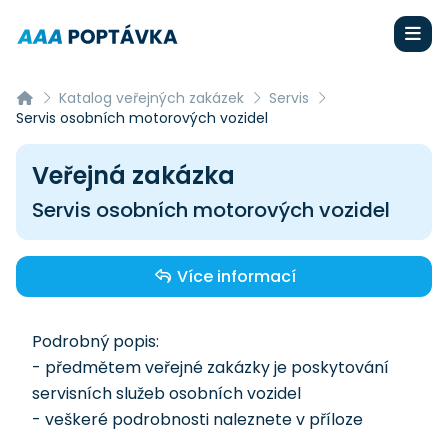
Katalog veřejných zakázek
Servis
Servis osobních motorových vozidel
Veřejná zakázka
Servis osobních motorových vozidel
Více informací
Podrobný popis:
- předmětem veřejné zakázky je poskytování
servisních služeb osobních vozidel
- veškeré podrobnosti naleznete v příloze