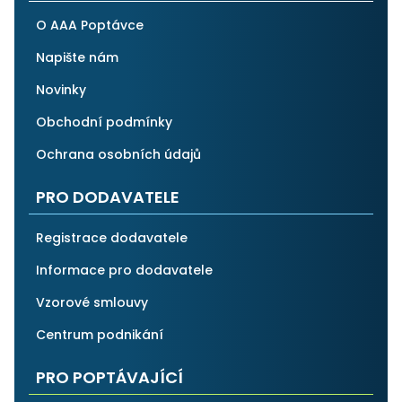
O AAA Poptávce
Napište nám
Novinky
Obchodní podmínky
Ochrana osobních údajů
PRO DODAVATELE
Registrace dodavatele
Informace pro dodavatele
Vzorové smlouvy
Centrum podnikání
PRO POPTÁVAJÍCÍ