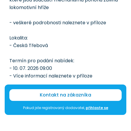
lokomotivní hříže
- veškeré podrobnosti naleznete v příloze
Lokalita:
- Česká Třebová
Termín pro podání nabídek:
- 10. 07. 2026 09:00
- Více informací naleznete v příloze
Kontakt na zákazníka
Pokud jste registrovaný dodavatel,
přihlaste se