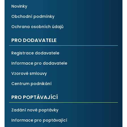
Novinky
Obchodní podmínky
Ochrana osobních údajů
PRO DODAVATELE
Registrace dodavatele
Informace pro dodavatele
Vzorové smlouvy
Centrum podnikání
PRO POPTÁVAJÍCÍ
Zadání nové poptávky
Informace pro poptávající