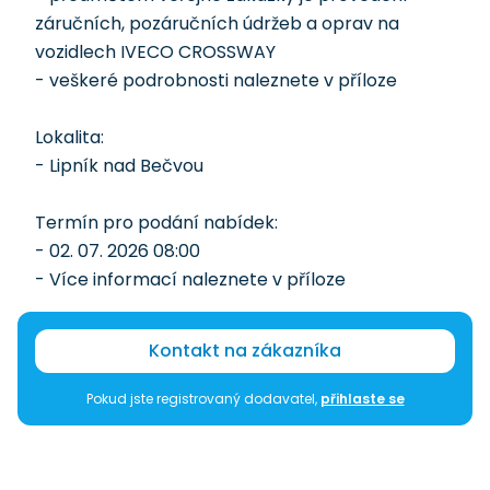
záručních, pozáručních údržeb a oprav na
vozidlech IVECO CROSSWAY
- veškeré podrobnosti naleznete v příloze
Lokalita:
- Lipník nad Bečvou
Termín pro podání nabídek:
- 02. 07. 2026 08:00
- Více informací naleznete v příloze
Kontakt na zákazníka
Pokud jste registrovaný dodavatel,
přihlaste se