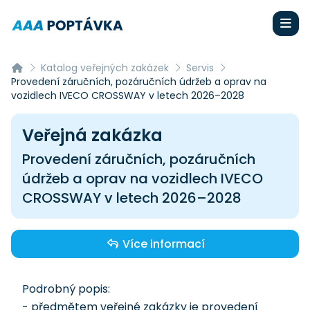
Katalog veřejných zakázek
Servis
Provedení záručních, pozáručních údržeb a oprav na
vozidlech IVECO CROSSWAY v letech 2026–2028
Veřejná zakázka
Provedení záručních, pozáručních
údržeb a oprav na vozidlech IVECO
CROSSWAY v letech 2026–2028
Více informací
Podrobný popis:
- předmětem veřejné zakázky je provedení