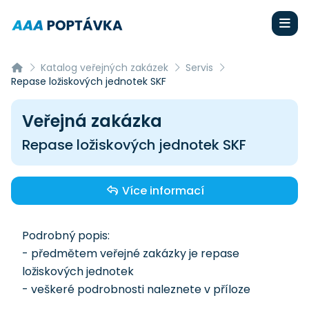
Katalog veřejných zakázek
Servis
Repase ložiskových jednotek SKF
Veřejná zakázka
Repase ložiskových jednotek SKF
Více informací
Podrobný popis:
- předmětem veřejné zakázky je repase
ložiskových jednotek
- veškeré podrobnosti naleznete v příloze