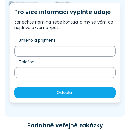
Servis
Kategorie:
Pro více informací vyplňte údaje
Zanechte nám na sebe kontakt a my se Vám co
nejdříve ozveme zpět.
Jméno a příjmení
Telefon
Odeslat
Podobné veřejné zakázky