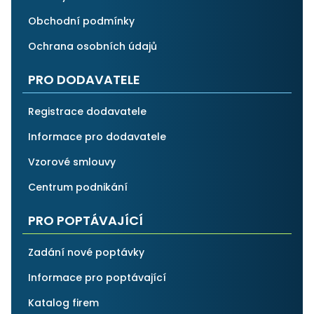
Obchodní podmínky
Ochrana osobních údajů
PRO DODAVATELE
Registrace dodavatele
Informace pro dodavatele
Vzorové smlouvy
Centrum podnikání
PRO POPTÁVAJÍCÍ
Zadání nové poptávky
Informace pro poptávající
Katalog firem