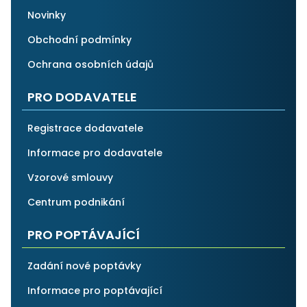
Novinky
Obchodní podmínky
Ochrana osobních údajů
PRO DODAVATELE
Registrace dodavatele
Informace pro dodavatele
Vzorové smlouvy
Centrum podnikání
PRO POPTÁVAJÍCÍ
Zadání nové poptávky
Informace pro poptávající