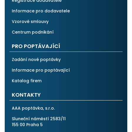
Registrace dodavatele
Informace pro dodavatele
Vzorové smlouvy
Centrum podnikání
PRO POPTÁVAJÍCÍ
Zadání nové poptávky
Informace pro poptávající
Katalog firem
KONTAKTY
AAA poptávka, s.r.o.
Sluneční náměstí 2583/11
155 00 Praha 5