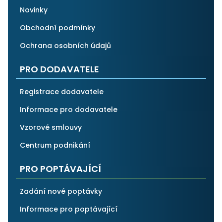
Novinky
Obchodní podmínky
Ochrana osobních údajů
PRO DODAVATELE
Registrace dodavatele
Informace pro dodavatele
Vzorové smlouvy
Centrum podnikání
PRO POPTÁVAJÍCÍ
Zadání nové poptávky
Informace pro poptávající