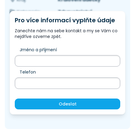
Zdravotnictví
Kategorie:
Pro více informací vyplňte údaje
Zanechte nám na sebe kontakt a my se Vám co
nejdříve ozveme zpět.
Jméno a příjmení
Telefon
Odeslat