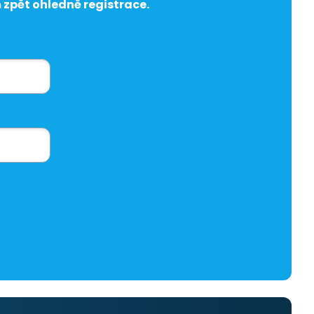
zpět ohledně registrace.