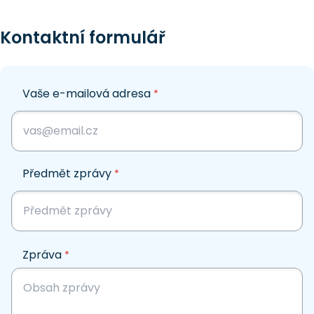
Kontaktní formulář
Vaše e-mailová adresa
*
Předmět zprávy
*
Zpráva
*