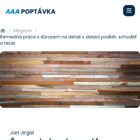
Magazín
Řemeslná práce s důrazem na detail v oblasti podlah, schodišť
a teras
Jan Jirgal