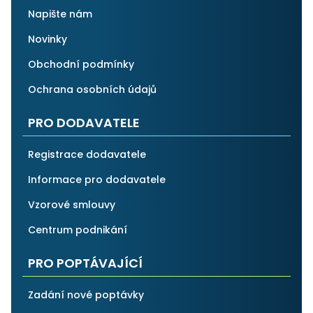
Napište nám
Novinky
Obchodní podmínky
Ochrana osobních údajů
PRO DODAVATELE
Registrace dodavatele
Informace pro dodavatele
Vzorové smlouvy
Centrum podnikání
PRO POPTÁVAJÍCÍ
Zadání nové poptávky