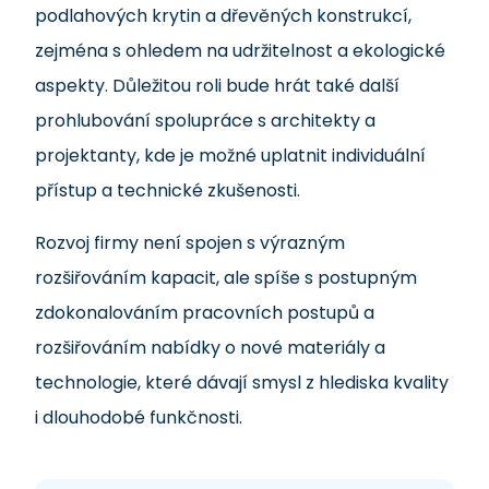
podlahových krytin a dřevěných konstrukcí,
zejména s ohledem na udržitelnost a ekologické
aspekty. Důležitou roli bude hrát také další
prohlubování spolupráce s architekty a
projektanty, kde je možné uplatnit individuální
přístup a technické zkušenosti.
Rozvoj firmy není spojen s výrazným
rozšiřováním kapacit, ale spíše s postupným
zdokonalováním pracovních postupů a
rozšiřováním nabídky o nové materiály a
technologie, které dávají smysl z hlediska kvality
i dlouhodobé funkčnosti.