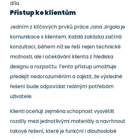
díla.
Přístup ke klientům
Jedním z klíčových prvků práce Jana Jirgala je
komunikace s klientem. Každá zakázka začíná
konzultací, během níž se řeší nejen technické
možnosti, ale i očekávání klienta z hlediska
designu a rozpočtu. Tento přístup umožňuje
předejít nedorozuměním a zajistit, že výsledné
řešení bude odpovídat reálným potřebám
uživatele.
Klienti oceňují zejména schopnost vysvětlit
rozdíly mezi jednotlivými materiály a navrhnout
takové řešení, které je funkční i dlouhodobě