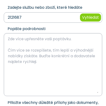
Zadejte službu nebo zboží, které hledáte
Vyhledat
Popište podrobnosti
Přiložte všechny důležité přílohy jako dokumenty,