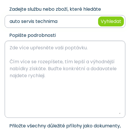
Zadejte službu nebo zboží, které hledáte
Vyhledat
Popište podrobnosti
Přiložte všechny důležité přílohy jako dokumenty,