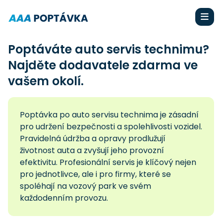
Poptáváte auto servis technimu?
Najděte dodavatele zdarma ve
vašem okolí.
Poptávka po auto servisu technima je zásadní
pro udržení bezpečnosti a spolehlivosti vozidel.
Pravidelná údržba a opravy prodlužují
životnost auta a zvyšují jeho provozní
efektivitu. Profesionální servis je klíčový nejen
pro jednotlivce, ale i pro firmy, které se
spoléhají na vozový park ve svém
každodenním provozu.