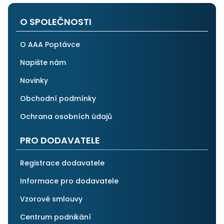
O SPOLEČNOSTI
O AAA Poptávce
Napište nám
Novinky
Obchodní podmínky
Ochrana osobních údajů
PRO DODAVATELE
Registrace dodavatele
Informace pro dodavatele
Vzorové smlouvy
Centrum podnikání