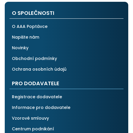
i ostatním.
O SPOLEČNOSTI
O AAA Poptávce
Napište nám
Novinky
Obchodní podmínky
Ochrana osobních údajů
PRO DODAVATELE
Registrace dodavatele
Informace pro dodavatele
Vzorové smlouvy
Centrum podnikání