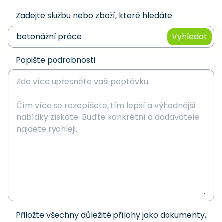
Zadejte službu nebo zboží, které hledáte
Vyhledat
Popište podrobnosti
Přiložte všechny důležité přílohy jako dokumenty,