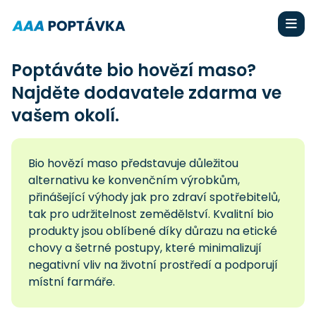
Poptáváte bio hovězí maso?
Najděte dodavatele zdarma ve
vašem okolí.
Bio hovězí maso představuje důležitou
alternativu ke konvenčním výrobkům,
přinášející výhody jak pro zdraví spotřebitelů,
tak pro udržitelnost zemědělství. Kvalitní bio
produkty jsou oblíbené díky důrazu na etické
chovy a šetrné postupy, které minimalizují
negativní vliv na životní prostředí a podporují
místní farmáře.