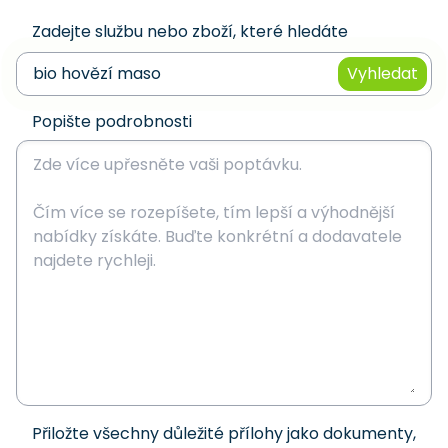
Zadejte službu nebo zboží, které hledáte
Vyhledat
Popište podrobnosti
Přiložte všechny důležité přílohy jako dokumenty,