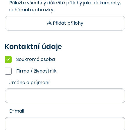
Přiložte všechny důležité přílohy jako dokumenty,
schémata, obrázky.
Přidat přílohy
Kontaktní údaje
Soukromá osoba
Firma / živnostník
Jméno a příjmení
E-mail