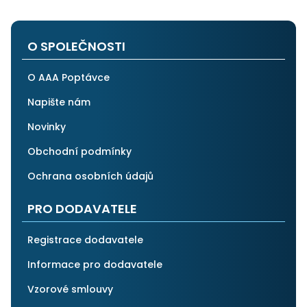
O SPOLEČNOSTI
O AAA Poptávce
Napište nám
Novinky
Obchodní podmínky
Ochrana osobních údajů
PRO DODAVATELE
Registrace dodavatele
Informace pro dodavatele
Vzorové smlouvy