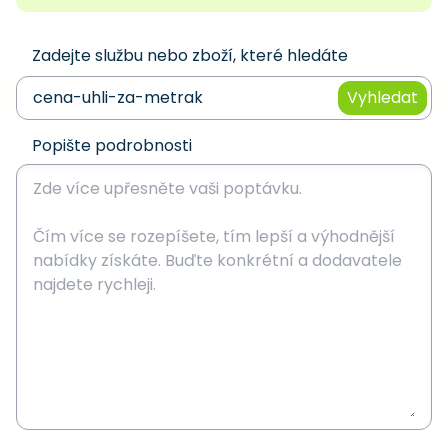
Zadejte službu nebo zboží, které hledáte
Vyhledat
Popište podrobnosti