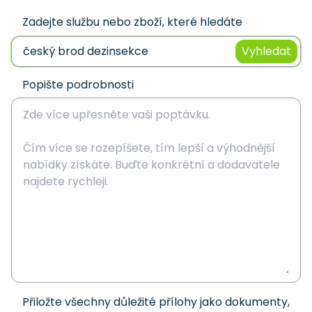
Zadejte službu nebo zboží, které hledáte
Vyhledat
Popište podrobnosti
Přiložte všechny důležité přílohy jako dokumenty,