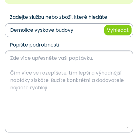
Zadejte službu nebo zboží, které hledáte
Vyhledat
Popište podrobnosti