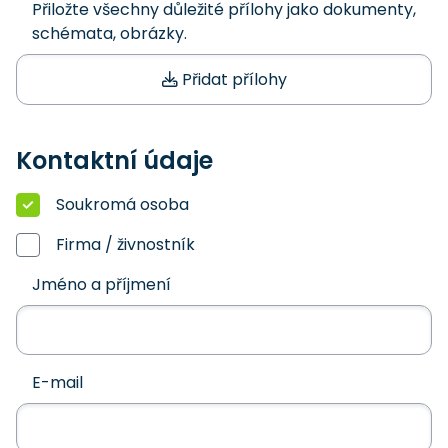
Přiložte všechny důležité přílohy jako dokumenty,
schémata, obrázky.
Přidat přílohy
Kontaktní údaje
Soukromá osoba
Firma / živnostník
Jméno a příjmení
E-mail