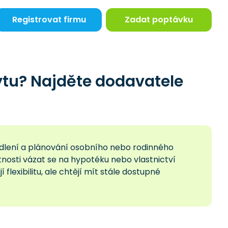
Registrovat firmu
Zadat poptávku
tu? Najděte dodavatele
ydlení a plánování osobního nebo rodinného
tnosti vázat se na hypotéku nebo vlastnictví
flexibilitu, ale chtějí mít stále dostupné