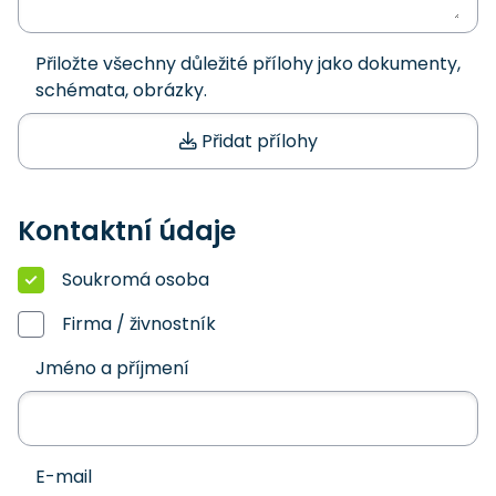
Přiložte všechny důležité přílohy jako dokumenty,
schémata, obrázky.
Přidat přílohy
Kontaktní údaje
Soukromá osoba
Firma / živnostník
Jméno a příjmení
E-mail