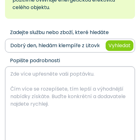
celého objektu.
Zadejte službu nebo zboží, které hledáte
Vyhledat
Popište podrobnosti