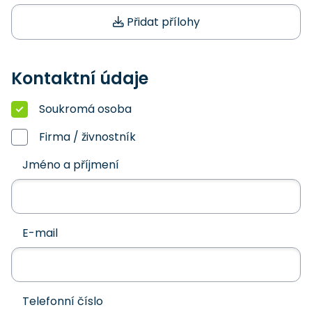
Přidat přílohy
Kontaktní údaje
Soukromá osoba
Firma / živnostník
Jméno a příjmení
E-mail
Telefonní číslo