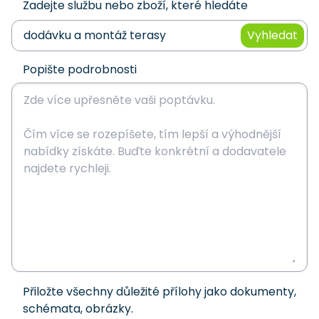
Zadejte službu nebo zboží, které hledáte
Vyhledat
Popište podrobnosti
Přiložte všechny důležité přílohy jako dokumenty,
schémata, obrázky.