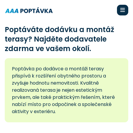
Poptáváte dodávku a montáž
terasy? Najděte dodavatele
zdarma ve vašem okolí.
Poptávka po dodávce a montáži terasy
přispívá k rozšíření obytného prostoru a
zvyšuje hodnotu nemovitosti. Kvalitně
realizovaná terasa je nejen estetickým
prvkem, ale také praktickým řešením, které
nabízí místo pro odpočinek a společenské
aktivity v exteriéru.