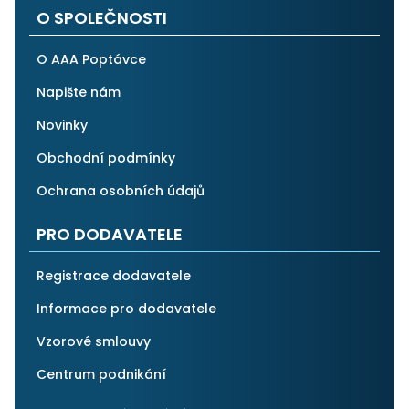
O SPOLEČNOSTI
O AAA Poptávce
Napište nám
Novinky
Obchodní podmínky
Ochrana osobních údajů
PRO DODAVATELE
Registrace dodavatele
Informace pro dodavatele
Vzorové smlouvy
Centrum podnikání