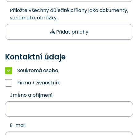
Přiložte všechny důležité přílohy jako dokumenty,
schémata, obrázky.
Přidat přílohy
Kontaktní údaje
Soukromá osoba
Firma / živnostník
Jméno a příjmení
E-mail