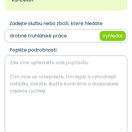
Zadejte službu nebo zboží, které hledáte
Vyhledat
Popište podrobnosti