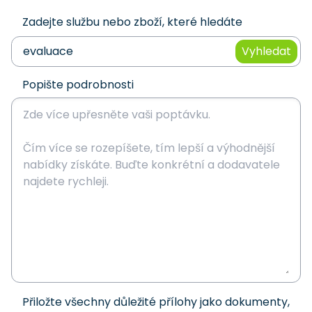
Zadejte službu nebo zboží, které hledáte
Vyhledat
Popište podrobnosti
Přiložte všechny důležité přílohy jako dokumenty,