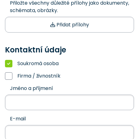
Přiložte všechny důležité přílohy jako dokumenty,
schémata, obrázky.
Přidat přílohy
Kontaktní údaje
Soukromá osoba
Firma / živnostník
Jméno a příjmení
E-mail