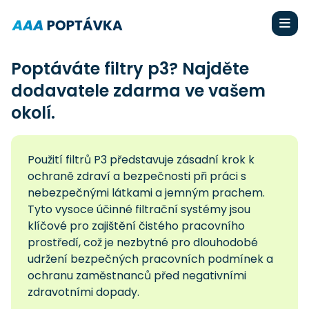
Poptáváte filtry p3? Najděte
dodavatele zdarma ve vašem
okolí.
Použití filtrů P3 představuje zásadní krok k
ochraně zdraví a bezpečnosti při práci s
nebezpečnými látkami a jemným prachem.
Tyto vysoce účinné filtrační systémy jsou
klíčové pro zajištění čistého pracovního
prostředí, což je nezbytné pro dlouhodobé
udržení bezpečných pracovních podmínek a
ochranu zaměstnanců před negativními
zdravotními dopady.