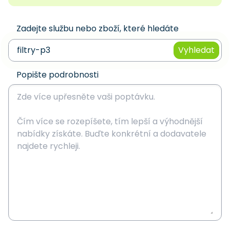
Zadejte službu nebo zboží, které hledáte
Vyhledat
Popište podrobnosti