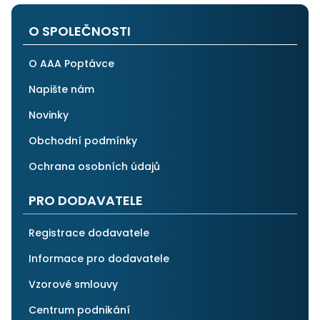
i ostatním.
O SPOLEČNOSTI
O AAA Poptávce
Napište nám
Novinky
Obchodní podmínky
Ochrana osobních údajů
PRO DODAVATELE
Registrace dodavatele
Informace pro dodavatele
Vzorové smlouvy
Centrum podnikání