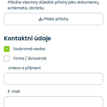
Přiložte všechny důležité přílohy jako dokumenty,
schémata, obrázky.
Přidat přílohy
Kontaktní údaje
Soukromá osoba
Firma / živnostník
Jméno a příjmení
E-mail