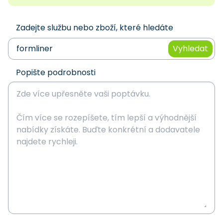
Zadejte službu nebo zboží, které hledáte
Vyhledat
Popište podrobnosti