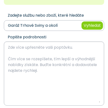
Zadejte službu nebo zboží, které hledáte
Vyhledat
Popište podrobnosti