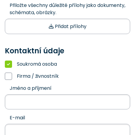
Přiložte všechny důležité přílohy jako dokumenty,
schémata, obrázky.
Přidat přílohy
Kontaktní údaje
Soukromá osoba
Firma / živnostník
Jméno a příjmení
E-mail