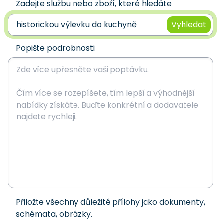
Zadejte službu nebo zboží, které hledáte
Vyhledat
Popište podrobnosti
Přiložte všechny důležité přílohy jako dokumenty,
schémata, obrázky.