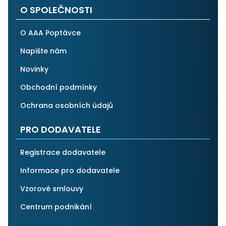
O SPOLEČNOSTI
O AAA Poptávce
Napište nám
Novinky
Obchodní podmínky
Ochrana osobních údajů
PRO DODAVATELE
Registrace dodavatele
Informace pro dodavatele
Vzorové smlouvy
Centrum podnikání