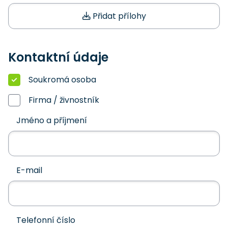
Přidat přílohy
Kontaktní údaje
Soukromá osoba
Firma / živnostník
Jméno a příjmení
E-mail
Telefonní číslo