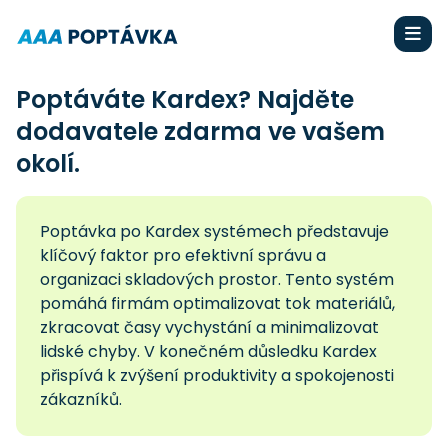
Poptáváte Kardex? Najděte
dodavatele zdarma ve vašem
okolí.
Poptávka po Kardex systémech představuje
klíčový faktor pro efektivní správu a
organizaci skladových prostor. Tento systém
pomáhá firmám optimalizovat tok materiálů,
zkracovat časy vychystání a minimalizovat
lidské chyby. V konečném důsledku Kardex
přispívá k zvýšení produktivity a spokojenosti
zákazníků.