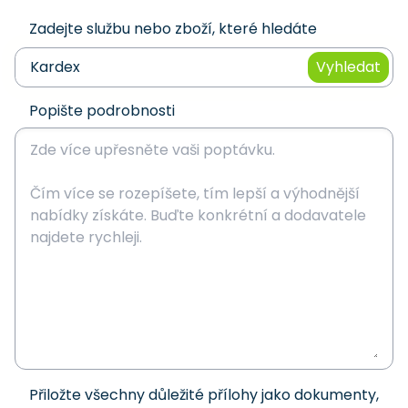
Zadejte službu nebo zboží, které hledáte
Vyhledat
Popište podrobnosti
Přiložte všechny důležité přílohy jako dokumenty,