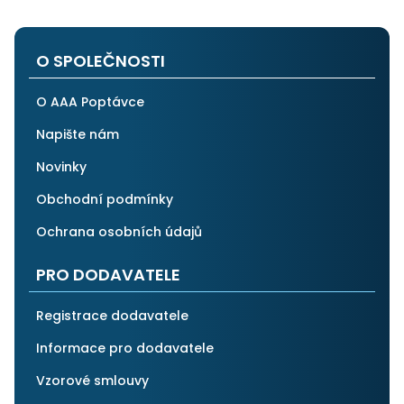
O SPOLEČNOSTI
O AAA Poptávce
Napište nám
Novinky
Obchodní podmínky
Ochrana osobních údajů
PRO DODAVATELE
Registrace dodavatele
Informace pro dodavatele
Vzorové smlouvy