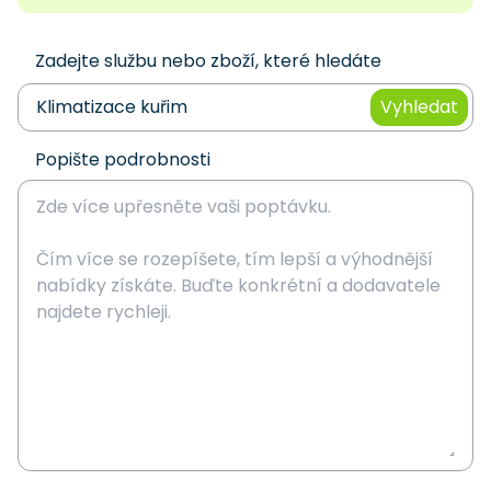
Zadejte službu nebo zboží, které hledáte
Vyhledat
Popište podrobnosti