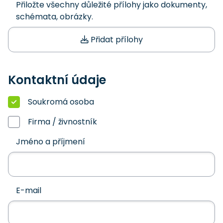
Přiložte všechny důležité přílohy jako dokumenty,
schémata, obrázky.
Přidat přílohy
Kontaktní údaje
Soukromá osoba
Firma / živnostník
Jméno a příjmení
E-mail