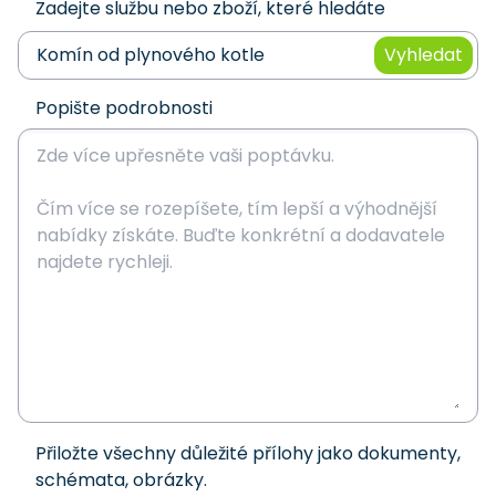
Zadejte službu nebo zboží, které hledáte
Vyhledat
Popište podrobnosti
Přiložte všechny důležité přílohy jako dokumenty,
schémata, obrázky.