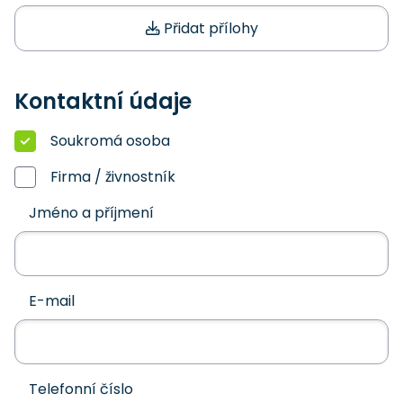
Přidat přílohy
Kontaktní údaje
Soukromá osoba
Firma / živnostník
Jméno a příjmení
E-mail
Telefonní číslo