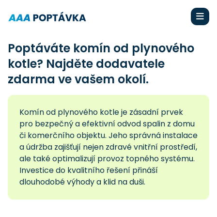
Poptáváte komín od plynového
kotle? Najděte dodavatele
zdarma ve vašem okolí.
Komín od plynového kotle je zásadní prvek
pro bezpečný a efektivní odvod spalin z domu
či komerčního objektu. Jeho správná instalace
a údržba zajišťují nejen zdravé vnitřní prostředí,
ale také optimalizují provoz topného systému.
Investice do kvalitního řešení přináší
dlouhodobé výhody a klid na duši.