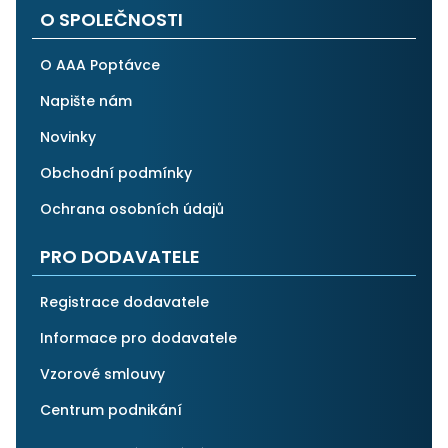
O SPOLEČNOSTI
O AAA Poptávce
Napište nám
Novinky
Obchodní podmínky
Ochrana osobních údajů
PRO DODAVATELE
Registrace dodavatele
Informace pro dodavatele
Vzorové smlouvy
Centrum podnikání