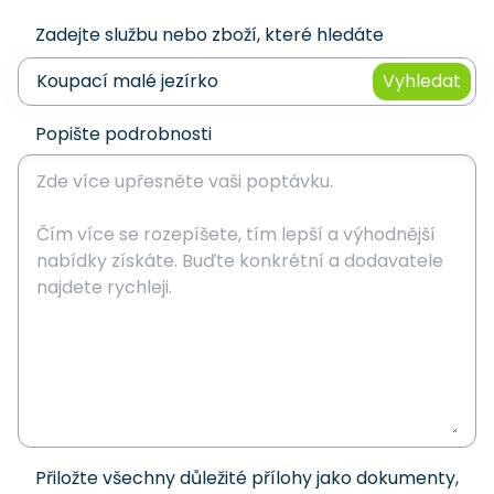
Zadejte službu nebo zboží, které hledáte
Vyhledat
Popište podrobnosti
Přiložte všechny důležité přílohy jako dokumenty,