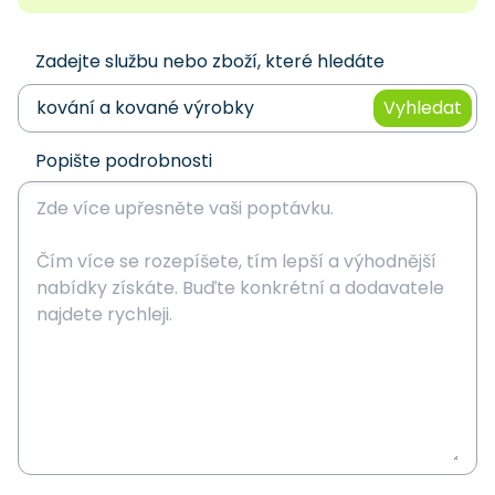
Zadejte službu nebo zboží, které hledáte
Vyhledat
Popište podrobnosti