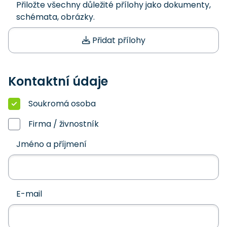
Přiložte všechny důležité přílohy jako dokumenty,
schémata, obrázky.
Přidat přílohy
Kontaktní údaje
Soukromá osoba
Firma / živnostník
Jméno a příjmení
E-mail