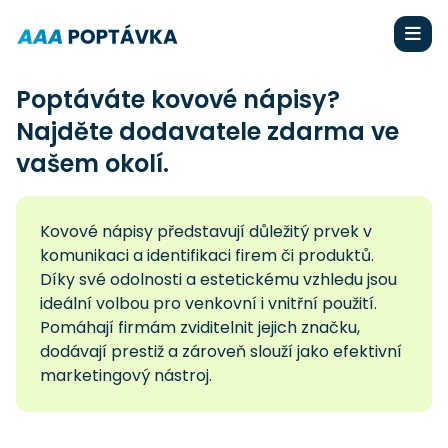
Poptáváte kovové nápisy?
Najděte dodavatele zdarma ve
vašem okolí.
Kovové nápisy představují důležitý prvek v
komunikaci a identifikaci firem či produktů.
Díky své odolnosti a estetickému vzhledu jsou
ideální volbou pro venkovní i vnitřní použití.
Pomáhají firmám zviditelnit jejich značku,
dodávají prestiž a zároveň slouží jako efektivní
marketingový nástroj.