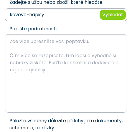
Zadejte službu nebo zboží, které hledáte
Vyhledat
Popište podrobnosti
Přiložte všechny důležité přílohy jako dokumenty,
schémata, obrázky.