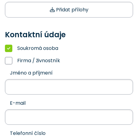
Přidat přílohy
Kontaktní údaje
Soukromá osoba
Firma / živnostník
Jméno a příjmení
E-mail
Telefonní číslo