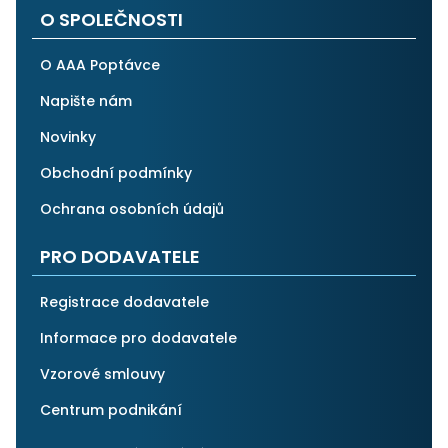
O SPOLEČNOSTI
O AAA Poptávce
Napište nám
Novinky
Obchodní podmínky
Ochrana osobních údajů
PRO DODAVATELE
Registrace dodavatele
Informace pro dodavatele
Vzorové smlouvy
Centrum podnikání