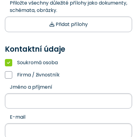
Přiložte všechny důležité přílohy jako dokumenty,
schémata, obrázky.
Přidat přílohy
Kontaktní údaje
Soukromá osoba
Firma / živnostník
Jméno a příjmení
E-mail