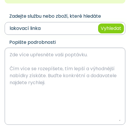
Zadejte službu nebo zboží, které hledáte
Vyhledat
Popište podrobnosti