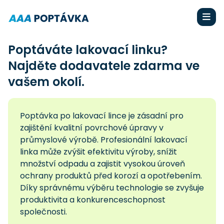
Poptáváte lakovací linku?
Najděte dodavatele zdarma ve
vašem okolí.
Poptávka po lakovací lince je zásadní pro
zajištění kvalitní povrchové úpravy v
průmyslové výrobě. Profesionální lakovací
linka může zvýšit efektivitu výroby, snížit
množství odpadu a zajistit vysokou úroveň
ochrany produktů před korozí a opotřebením.
Díky správnému výběru technologie se zvyšuje
produktivita a konkurenceschopnost
společnosti.