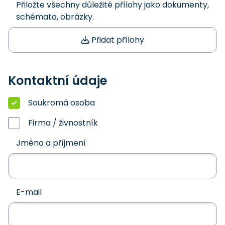
Přiložte všechny důležité přílohy jako dokumenty,
schémata, obrázky.
Přidat přílohy
Kontaktní údaje
Soukromá osoba
Firma / živnostník
Jméno a příjmení
E-mail