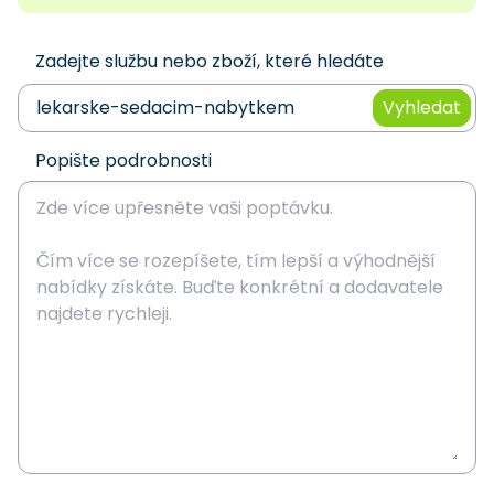
Zadejte službu nebo zboží, které hledáte
Vyhledat
Popište podrobnosti