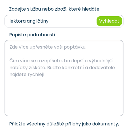
Zadejte službu nebo zboží, které hledáte
Vyhledat
Popište podrobnosti
Přiložte všechny důležité přílohy jako dokumenty,