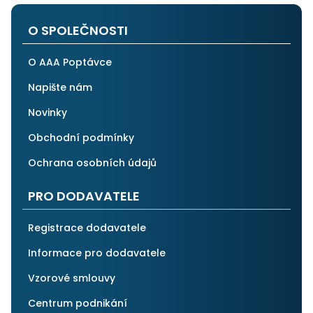
O SPOLEČNOSTI
O AAA Poptávce
Napište nám
Novinky
Obchodní podmínky
Ochrana osobních údajů
PRO DODAVATELE
Registrace dodavatele
Informace pro dodavatele
Vzorové smlouvy
Centrum podnikání